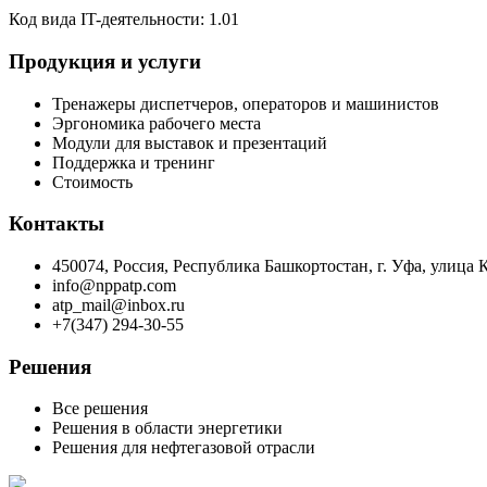
Код вида IT-деятельности: 1.01
Продукция и услуги
Тренажеры диспетчеров, операторов и машинистов
Эргономика рабочего места
Модули для выставок и презентаций
Поддержка и тренинг
Стоимость
Контакты
450074, Россия, Республика Башкортостан, г. Уфа, улица 
info@nppatp.com
atp_mail@inbox.ru
+7(347) 294-30-55
Решения
Все решения
Решения в области энергетики
Решения для нефтегазовой отрасли