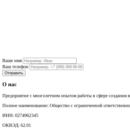
Ваше имя
Ваш телефон
О нас
Предприятие с многолетним опытом работы в сфере создания 
Полное наименование: Общество с ограниченной ответственн
ИНН: 0274962345
ОКВЭД: 62.01