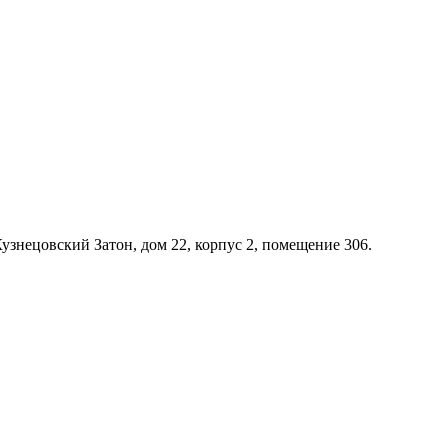
Кузнецовский Затон, дом 22, корпус 2, помещение 306.