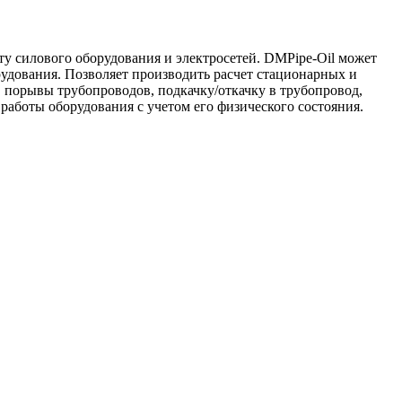
ту силового оборудования и электросетей. DMPipe-Oil может
удования. Позволяет производить расчет стационарных и
 порывы трубопроводов, подкачку/откачку в трубопровод,
работы оборудования с учетом его физического состояния.