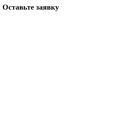
Оставьте заявку