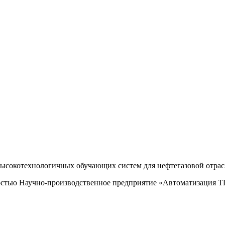
высокотехнологичных обучающих систем для нефтегазовой отрас
остью Научно-производственное предприятие «Автоматизация 