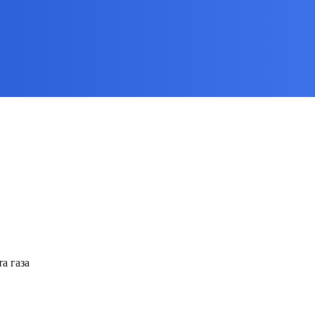
а газа