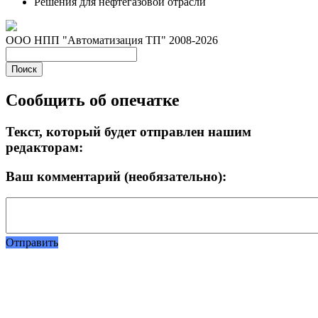
Решения для нефтегазовой отрасли
ООО НПП "Автоматизация ТП" 2008-2026
Сообщить об опечатке
Текст, который будет отправлен нашим
редакторам:
Ваш комментарий (необязательно):
Отправить