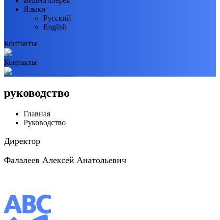
Видеогалерея
Языки
Русский
English
Контакты
Контакты
руководство
Главная
Руководство
Директор
Фалалеев Алексей Анатольевич