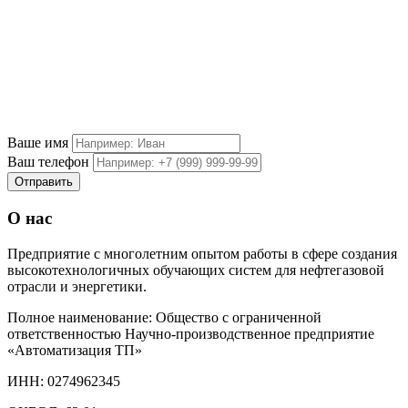
Ваше имя
Ваш телефон
О нас
Предприятие с многолетним опытом работы в сфере создания
высокотехнологичных обучающих систем для нефтегазовой
отрасли и энергетики.
Полное наименование: Общество с ограниченной
ответственностью Научно-производственное предприятие
«Автоматизация ТП»
ИНН: 0274962345