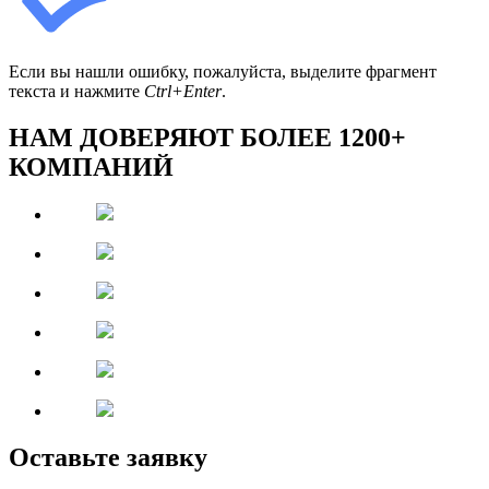
Если вы нашли ошибку, пожалуйста, выделите фрагмент
текста и нажмите
Ctrl+Enter
.
НАМ ДОВЕРЯЮТ БОЛЕЕ 1200+
КОМПАНИЙ
Оставьте заявку