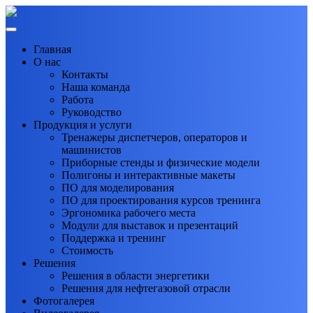
Главная
О нас
Контакты
Наша команда
Работа
Руководство
Продукция и услуги
Тренажеры диспетчеров, операторов и
машинистов
Приборные стенды и физические модели
Полигоны и интерактивные макеты
ПО для моделирования
ПО для проектирования курсов тренинга
Эргономика рабочего места
Модули для выставок и презентаций
Поддержка и тренинг
Стоимость
Решения
Решения в области энергетики
Решения для нефтегазовой отрасли
Фотогалерея