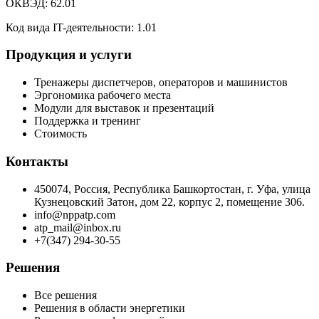
ОКВЭД: 62.01
Код вида IT-деятельности: 1.01
Продукция и услуги
Тренажеры диспетчеров, операторов и машинистов
Эргономика рабочего места
Модули для выставок и презентаций
Поддержка и тренинг
Стоимость
Контакты
450074, Россия, Республика Башкортостан, г. Уфа, улица
Кузнецовский Затон, дом 22, корпус 2, помещение 306.
info@nppatp.com
atp_mail@inbox.ru
+7(347) 294-30-55
Решения
Все решения
Решения в области энергетики