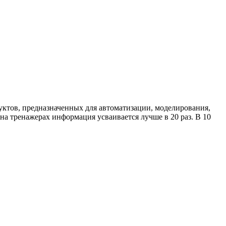
ктов, предназначенных для автоматизации, моделирования,
на тренажерах информация усваивается лучше в 20 раз. В 10