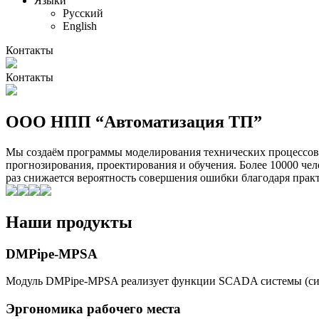
Языки
Русский
English
Контакты
Контакты
ООО НПП “Автоматизация ТП”
Мы создаём программы моделирования технических процессов 
прогнозирования, проектирования и обучения. Более 10000 чел
раз снижается вероятность совершения ошибки благодаря практ
Наши продукты
DMPipe-MPSA
Модуль DMPipe-MPSA реализует функции SCADA системы (сис
Эргономика рабочего места