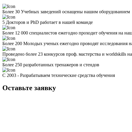
Более 30 Учебных заведений оснащены нашим оборудованием
5 Докторов и PhD работает в нашей команде
Более 12 000 специалистов ежегодно проходит обучения на на
Более 200 Молодых ученых ежегодно проводят исследования н
Проведено более 23 конкурсов проф. мастерства и worldskills 
Более 250 разработанных тренажеров и стендов
С 2003 - Разрабатываем технические средства обучения
Оставьте заявку