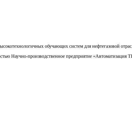
высокотехнологичных обучающих систем для нефтегазовой отрас
остью Научно-производственное предприятие «Автоматизация 