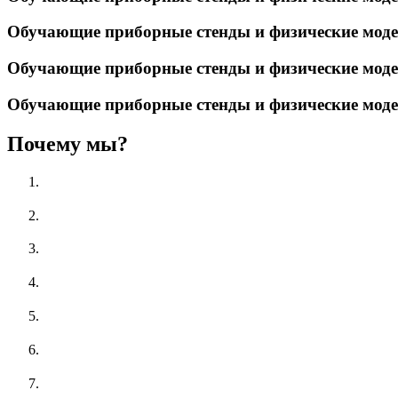
Обучающие приборные стенды и физические мод
Обучающие приборные стенды и физические мод
Обучающие приборные стенды и физические мод
Почему мы?