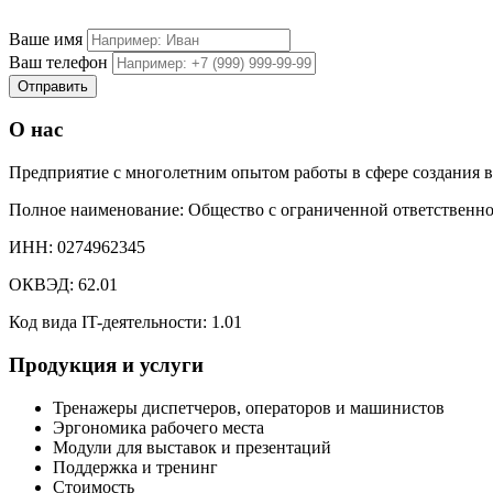
Ваше имя
Ваш телефон
О нас
Предприятие с многолетним опытом работы в сфере создания 
Полное наименование: Общество с ограниченной ответственн
ИНН: 0274962345
ОКВЭД: 62.01
Код вида IT-деятельности: 1.01
Продукция и услуги
Тренажеры диспетчеров, операторов и машинистов
Эргономика рабочего места
Модули для выставок и презентаций
Поддержка и тренинг
Стоимость