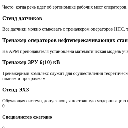
Часто, когда речь идет об эргономике рабочих мест операторов
Стенд датчиков
Все датчики можно стыковать с тренажером операторов НПС, 
Тренажер операторов нефтеперекачивающих ста
На АРМ преподавателя установлена математическая модель уч
Тренажер ЗРУ 6(10) кВ
Тренажерный комплекс служит для осуществления теоретическ
планам и программам
Стенд ЭХЗ
Обучающая система, допускающая постоянную модернизацию и 
0
+
Специалистов ежегодно